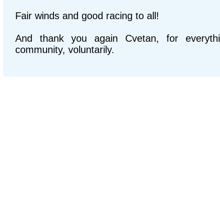
Fair winds and good racing to all!
And thank you again Cvetan, for everyth
community, voluntarily.