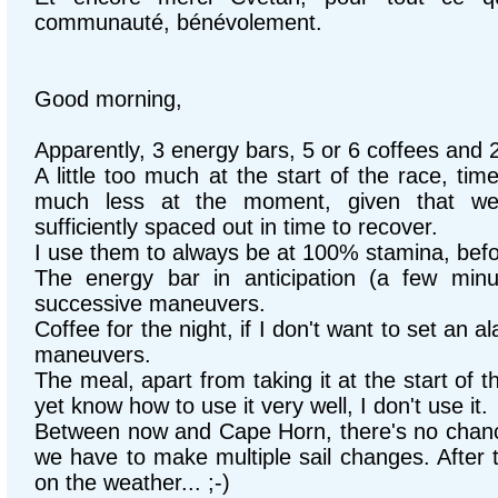
communauté, bénévolement.
Good morning,
Apparently, 3 energy bars, 5 or 6 coffees and 
A little too much at the start of the race, tim
much less at the moment, given that w
sufficiently spaced out in time to recover.
I use them to always be at 100% stamina, bef
The energy bar in anticipation (a few minut
successive maneuvers.
Coffee for the night, if I don't want to set an a
maneuvers.
The meal, apart from taking it at the start of 
yet know how to use it very well, I don't use it.
Between now and Cape Horn, there's no chanc
we have to make multiple sail changes. After t
on the weather... ;-)