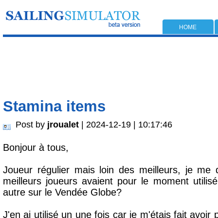
HOME
Stamina items
Post by
jroualet
| 2024-12-19 | 10:17:46
Bonjour à tous,
Joueur régulier mais loin des meilleurs, je me 
meilleurs joueurs avaient pour le moment utilis
autre sur le Vendée Globe?
J'en ai utilisé un une fois car je m'étais fait avoir