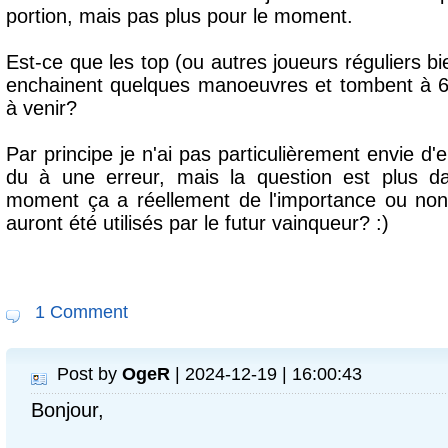
portion, mais pas plus pour le moment.
Est-ce que les top (ou autres joueurs réguliers bien
enchainent quelques manoeuvres et tombent à 
à venir?
Par principe je n'ai pas particulièrement envie d'en
du à une erreur, mais la question est plus da
moment ça a réellement de l'importance ou non
auront été utilisés par le futur vainqueur? :)
1 Comment
Post by
OgeR
| 2024-12-19 | 16:00:43
Bonjour,