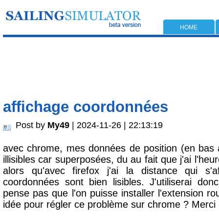
HOME
affichage coordonnées
Post by
My49
| 2024-11-26 | 22:13:19
avec chrome, mes données de position (en bas à
illisibles car superposées, du au fait que j'ai l'heur
alors qu'avec firefox j'ai la distance qui s
coordonnées sont bien lisibles. J'utiliserai don
pense pas que l'on puisse installer l'extension r
idée pour régler ce problème sur chrome ? Merci